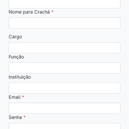
Nome para Crachá
*
Cargo
Função
Instituição
Email
*
Senha
*