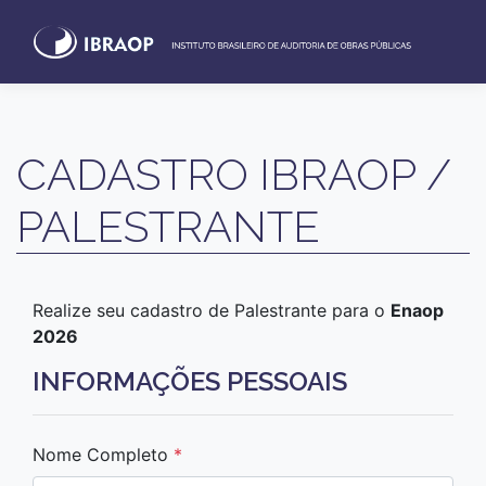
CADASTRO IBRAOP /
PALESTRANTE
Realize seu cadastro de Palestrante para o
Enaop
2026
INFORMAÇÕES PESSOAIS
Nome Completo
*